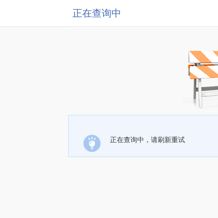
正在查询中
正在查询中，请刷新重试