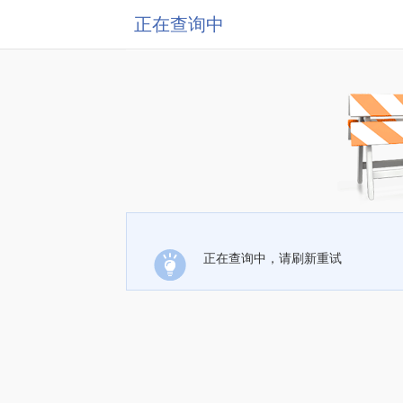
正在查询中
正在查询中，请刷新重试