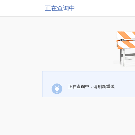
正在查询中
正在查询中，请刷新重试