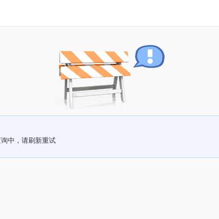
查询中，请刷新重试