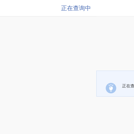
正在查询中
正在